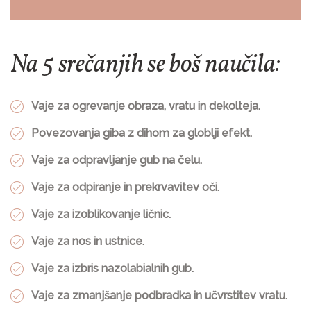
Na 5 srečanjih se boš naučila:
Vaje za ogrevanje obraza, vratu in dekolteja.
Povezovanja giba z dihom za globlji efekt.
Vaje za odpravljanje gub na čelu.
Vaje za odpiranje in prekrvavitev oči.
Vaje za izoblikovanje ličnic.
Vaje za nos in ustnice.
Vaje za izbris nazolabialnih gub.
Vaje za zmanjšanje podbradka in učvrstitev vratu.