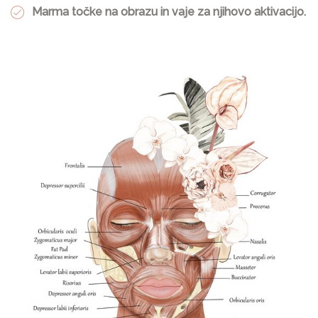
Marma točke na obrazu in vaje za njihovo aktivacijo.