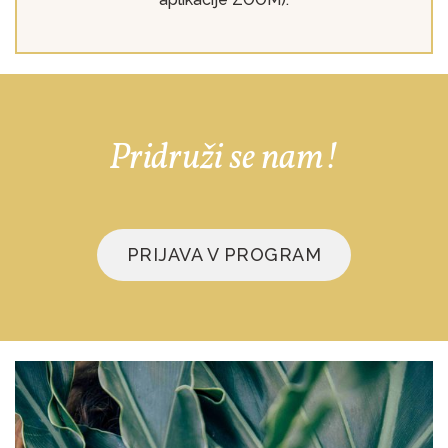
Pridruži se nam!
PRIJAVA V PROGRAM