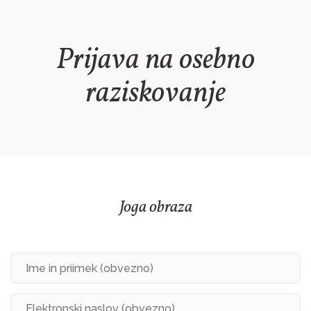
Prijava na osebno
raziskovanje
Joga obraza