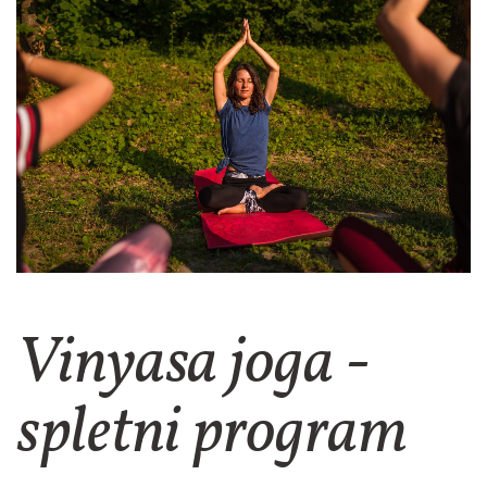
Vinyasa joga -
spletni program