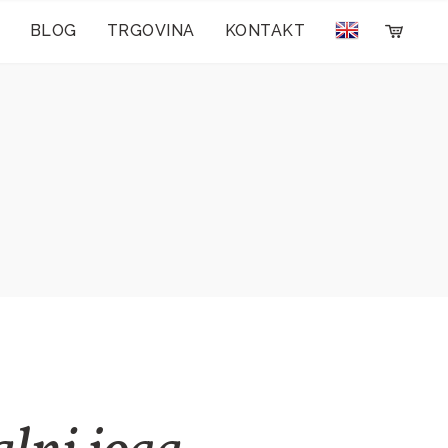
BLOG
TRGOVINA
KONTAKT