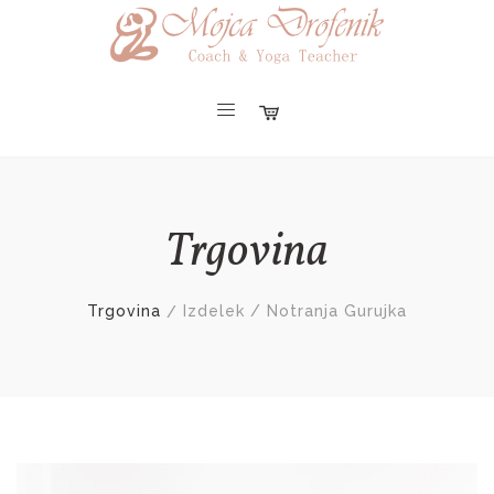
Trgovina
Trgovina
Izdelek / Notranja Gurujka