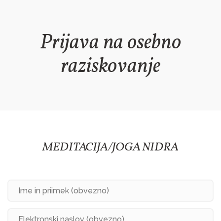
Prijava na osebno
raziskovanje
MEDITACIJA/JOGA NIDRA