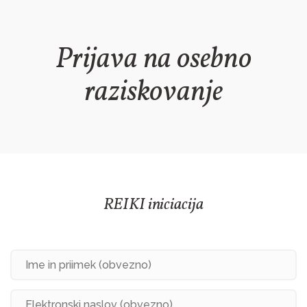
Prijava na osebno
raziskovanje
REIKI iniciacija